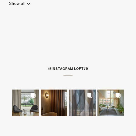
Show all
INSTAGRAM LOFT79