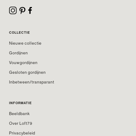
COLLECTIE
Nieuwe collectie
Gordijnen
Vouwgordijnen
Gesloten gordijnen
Inbetween/transparant
INFORMATIE
Beeldbank
Over Loft79
Privacybeleid