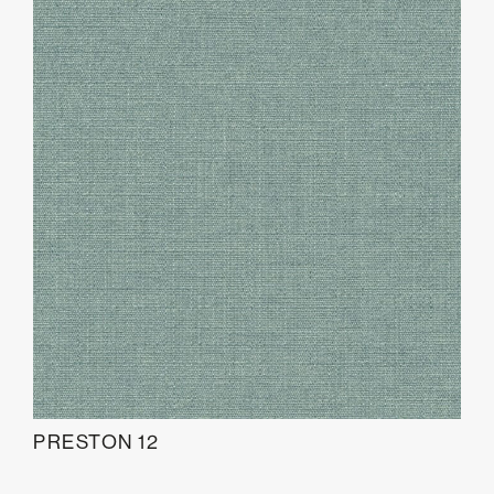
PRESTON 12