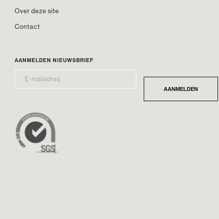
Over deze site
Contact
AANMELDEN NIEUWSBRIEF
E-
*
MAILADRES
AANMELDEN