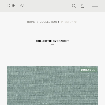
HOME
COLLECTION
PRESTON 12
COLLECTIE OVERZICHT
DURABLE