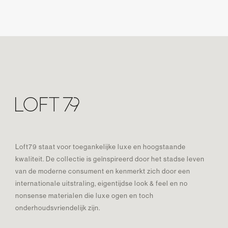
Loft79 staat voor toegankelijke luxe en hoogstaande
kwaliteit. De collectie is geïnspireerd door het stadse leven
van de moderne consument en kenmerkt zich door een
internationale uitstraling, eigentijdse look & feel en no
nonsense materialen die luxe ogen en toch
onderhoudsvriendelijk zijn.