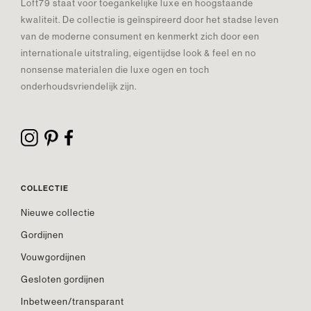
Loft79 staat voor toegankelijke luxe en hoogstaande
kwaliteit. De collectie is geïnspireerd door het stadse leven
van de moderne consument en kenmerkt zich door een
internationale uitstraling, eigentijdse look & feel en no
nonsense materialen die luxe ogen en toch
onderhoudsvriendelijk zijn.
COLLECTIE
Nieuwe collectie
Gordijnen
Vouwgordijnen
Gesloten gordijnen
Inbetween/transparant