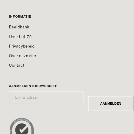
INFORMATIE
Beeldbank
Over Loft79
Privacybeleid
Over deze site
Contact
AANMELDEN NIEUWSBRIEF
E-
*
MAILADRES
AANMELDEN