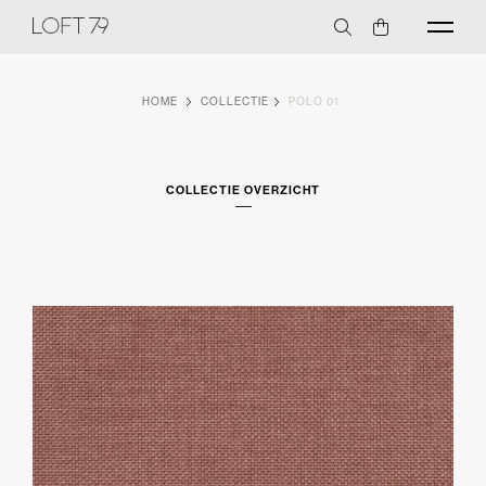
HOME
COLLECTIE
POLO 01
COLLECTIE OVERZICHT