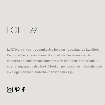
Loft79 staat voor toegankelijke luxe en hoogstaande kwaliteit.
De collectie is geïnspireerd door het stadse leven van de
moderne consument en kenmerkt zich door een internationale
uitstraling, eigentijdse look & feel en no nonsense materialen die
luxe ogen en toch onderhoudsvriendelijk zijn.