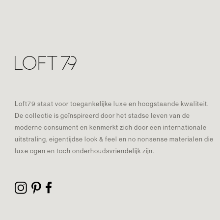
Loft79 staat voor toegankelijke luxe en hoogstaande kwaliteit.
De collectie is geïnspireerd door het stadse leven van de
moderne consument en kenmerkt zich door een internationale
uitstraling, eigentijdse look & feel en no nonsense materialen die
luxe ogen en toch onderhoudsvriendelijk zijn.