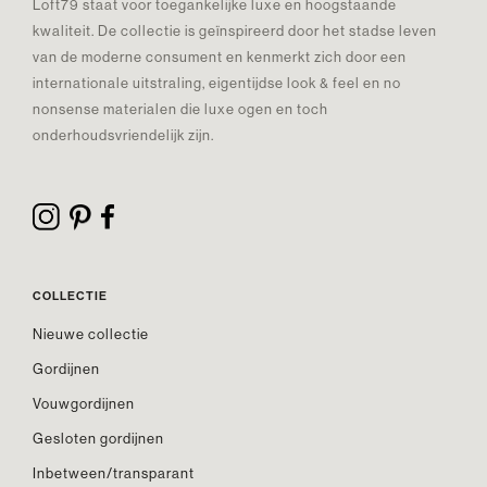
Loft79 staat voor toegankelijke luxe en hoogstaande
kwaliteit. De collectie is geïnspireerd door het stadse leven
van de moderne consument en kenmerkt zich door een
internationale uitstraling, eigentijdse look & feel en no
nonsense materialen die luxe ogen en toch
onderhoudsvriendelijk zijn.
COLLECTIE
Nieuwe collectie
Gordijnen
Vouwgordijnen
Gesloten gordijnen
Inbetween/transparant