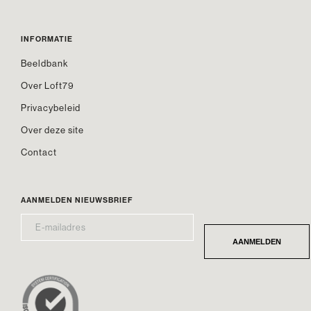
INFORMATIE
Beeldbank
Over Loft79
Privacybeleid
Over deze site
Contact
AANMELDEN NIEUWSBRIEF
E-
*
MAILADRES
AANMELDEN