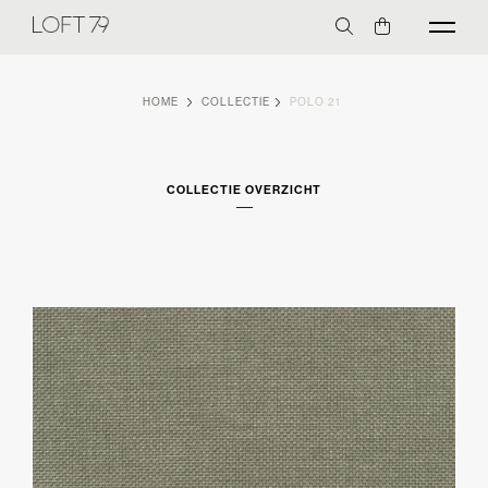
HOME
COLLECTIE
POLO 21
COLLECTIE OVERZICHT