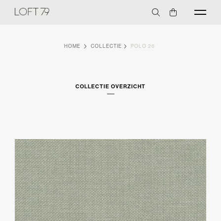
HOME
COLLECTIE
POLO 26
COLLECTIE OVERZICHT