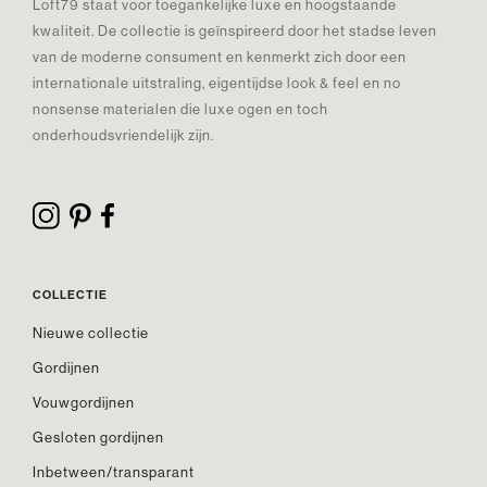
Loft79 staat voor toegankelijke luxe en hoogstaande
kwaliteit. De collectie is geïnspireerd door het stadse leven
van de moderne consument en kenmerkt zich door een
internationale uitstraling, eigentijdse look & feel en no
nonsense materialen die luxe ogen en toch
onderhoudsvriendelijk zijn.
COLLECTIE
Nieuwe collectie
Gordijnen
Vouwgordijnen
Gesloten gordijnen
Inbetween/transparant