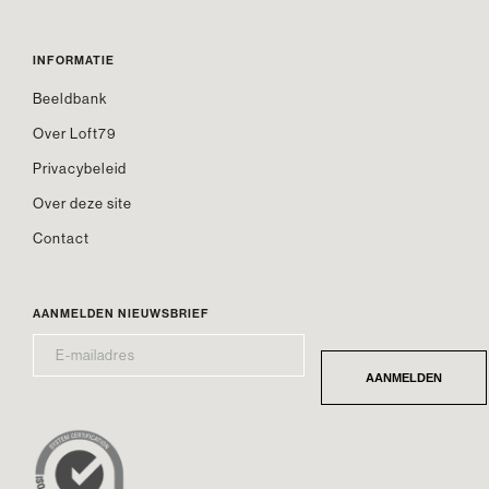
INFORMATIE
Beeldbank
Over Loft79
Privacybeleid
Over deze site
Contact
AANMELDEN NIEUWSBRIEF
E-
*
MAILADRES
AANMELDEN