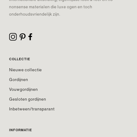
nonsense materialen die luxe ogen en toch
onderhoudsvriendelijk zijn.
COLLECTIE
Nieuwe collectie
Gordijnen
Vouwgordijnen
Gesloten gordijnen
Inbetween/transparant
INFORMATIE