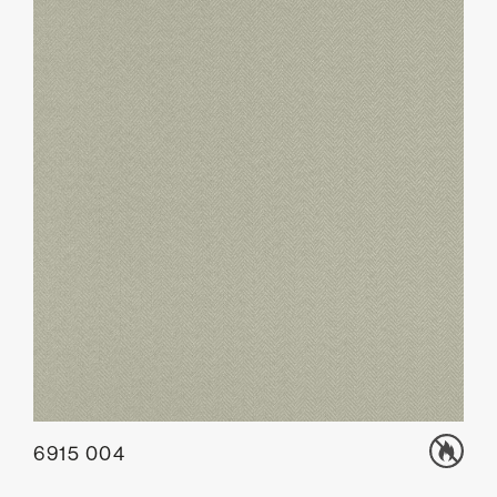
6915 004