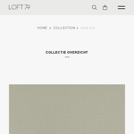
HOME
COLLECTION
6915 004
COLLECTIE OVERZICHT