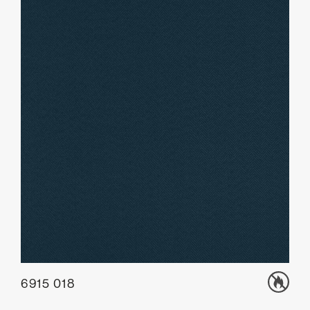
6915 018