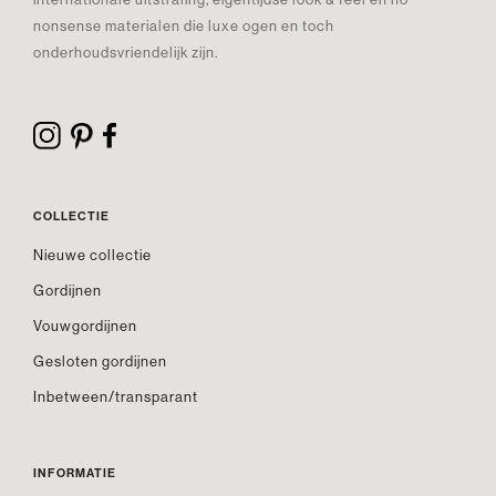
nonsense materialen die luxe ogen en toch
onderhoudsvriendelijk zijn.
COLLECTIE
Nieuwe collectie
Gordijnen
Vouwgordijnen
Gesloten gordijnen
Inbetween/transparant
INFORMATIE