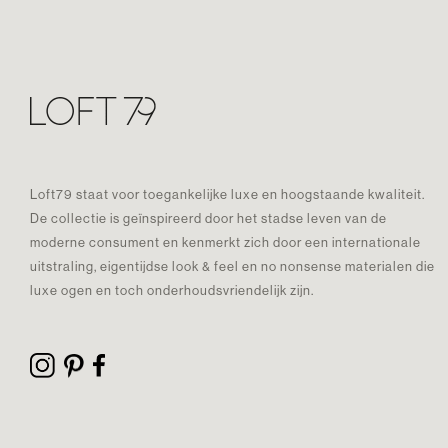
Loft79 staat voor toegankelijke luxe en hoogstaande kwaliteit.
De collectie is geïnspireerd door het stadse leven van de
moderne consument en kenmerkt zich door een internationale
uitstraling, eigentijdse look & feel en no nonsense materialen die
luxe ogen en toch onderhoudsvriendelijk zijn.