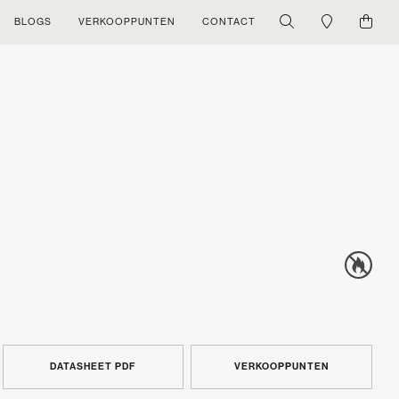
BLOGS
VERKOOPPUNTEN
CONTACT
DATASHEET PDF
VERKOOPPUNTEN