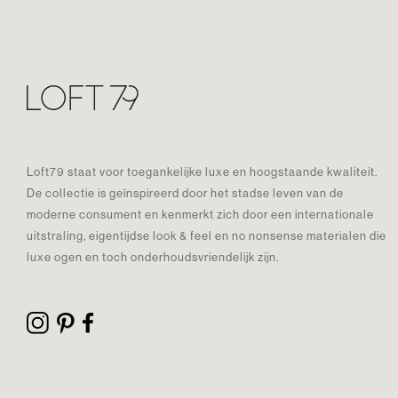
Loft79 staat voor toegankelijke luxe en hoogstaande kwaliteit.
De collectie is geïnspireerd door het stadse leven van de
moderne consument en kenmerkt zich door een internationale
uitstraling, eigentijdse look & feel en no nonsense materialen die
luxe ogen en toch onderhoudsvriendelijk zijn.