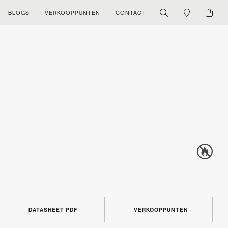
BLOGS
VERKOOPPUNTEN
CONTACT
DATASHEET PDF
VERKOOPPUNTEN