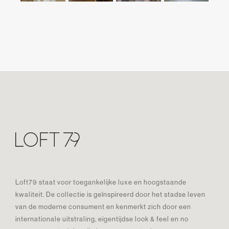
Loft79 staat voor toegankelijke luxe en hoogstaande
kwaliteit. De collectie is geïnspireerd door het stadse leven
van de moderne consument en kenmerkt zich door een
internationale uitstraling, eigentijdse look & feel en no