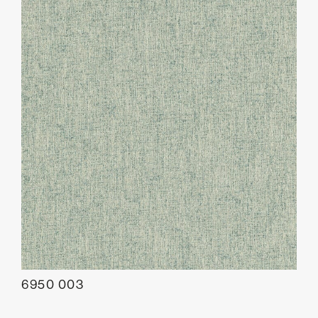
6950 003