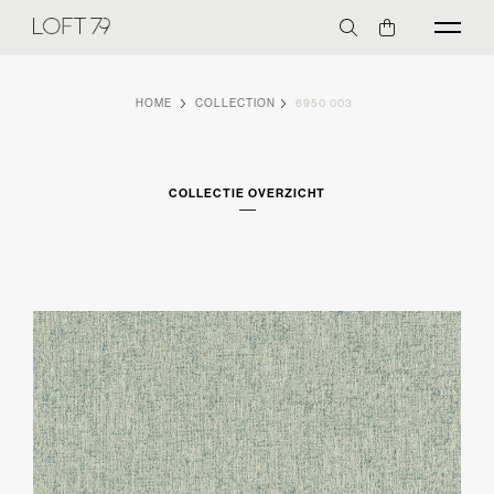
HOME
COLLECTION
6950 003
COLLECTIE OVERZICHT