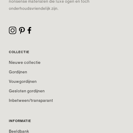
nonsense materialen die luxe ogen en toch
onderhoudsvriendelijk zijn.
COLLECTIE
Nieuwe collectie
Gordijnen
Vouwgordijnen
Gesloten gordijnen
Inbetween/transparant
INFORMATIE
Beeldbank