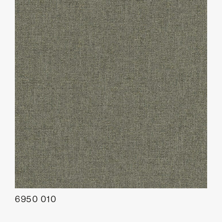
6950 010