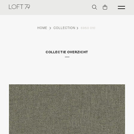
HOME
COLLECTION
6950 010
COLLECTIE OVERZICHT