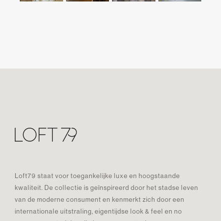
Loft79 staat voor toegankelijke luxe en hoogstaande
kwaliteit. De collectie is geïnspireerd door het stadse leven
van de moderne consument en kenmerkt zich door een
internationale uitstraling, eigentijdse look & feel en no