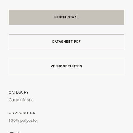
BESTEL STAAL
DATASHEET PDF
VERKOOPPUNTEN
CATEGORY
Curtainfabric
COMPOSITION
100% polyester