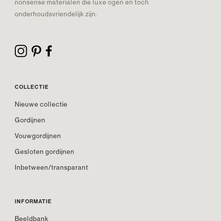
nonsense materialen die luxe ogen en toch
onderhoudsvriendelijk zijn.
COLLECTIE
Nieuwe collectie
Gordijnen
Vouwgordijnen
Gesloten gordijnen
Inbetween/transparant
INFORMATIE
Beeldbank