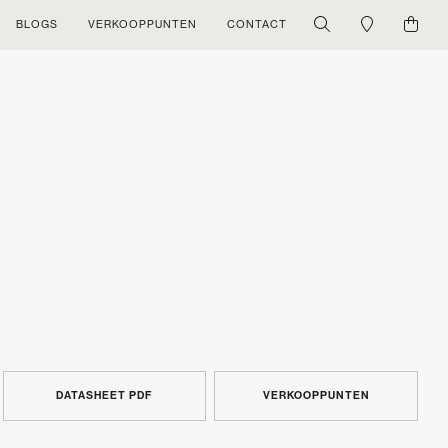
BLOGS
VERKOOPPUNTEN
CONTACT
DATASHEET PDF
VERKOOPPUNTEN