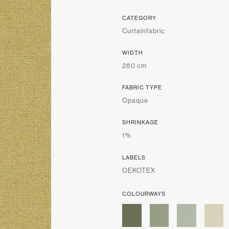
CATEGORY
Curtainfabric
WIDTH
280 cm
FABRIC TYPE
Opaque
SHRINKAGE
1%
LABELS
OEKOTEX
COLOURWAYS