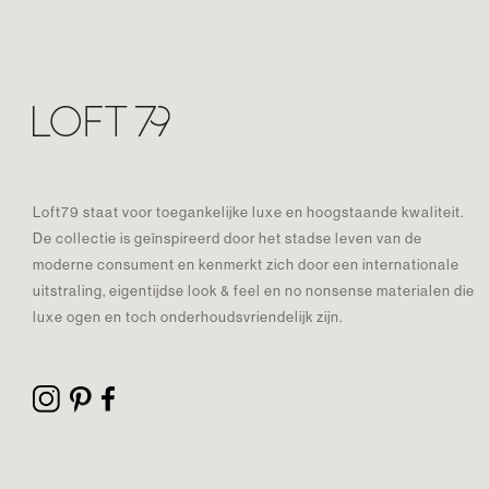
Loft79 staat voor toegankelijke luxe en hoogstaande kwaliteit.
De collectie is geïnspireerd door het stadse leven van de
moderne consument en kenmerkt zich door een internationale
uitstraling, eigentijdse look & feel en no nonsense materialen die
luxe ogen en toch onderhoudsvriendelijk zijn.