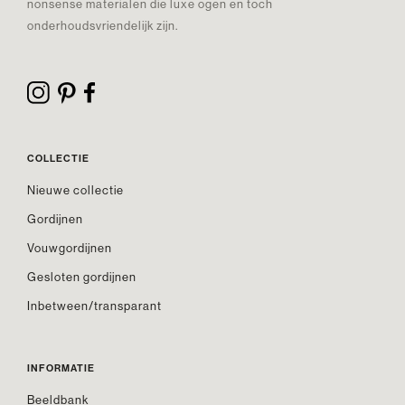
nonsense materialen die luxe ogen en toch
onderhoudsvriendelijk zijn.
COLLECTIE
Nieuwe collectie
Gordijnen
Vouwgordijnen
Gesloten gordijnen
Inbetween/transparant
INFORMATIE
Beeldbank