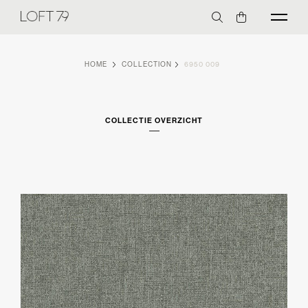
HOME
COLLECTION
6950 009
COLLECTIE OVERZICHT