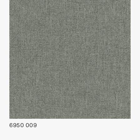
6950 009