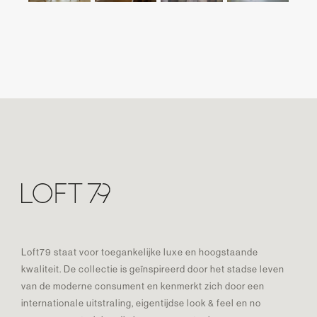
Loft79 staat voor toegankelijke luxe en hoogstaande
kwaliteit. De collectie is geïnspireerd door het stadse leven
van de moderne consument en kenmerkt zich door een
internationale uitstraling, eigentijdse look & feel en no