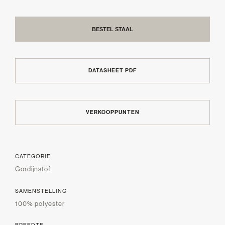
BESTEL STAAL
DATASHEET PDF
VERKOOPPUNTEN
CATEGORIE
Gordijnstof
SAMENSTELLING
100% polyester