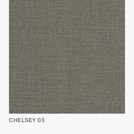
CHELSEY 03