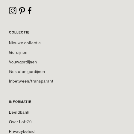
COLLECTIE
Nieuwe collectie
Gordijnen
Vouwgordijnen
Gesloten gordijnen
Inbetween/transparant
INFORMATIE
Beeldbank
Over Loft79
Privacybeleid