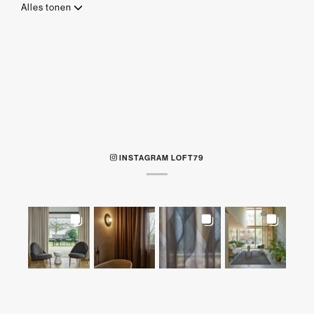
Alles tonen
INSTAGRAM LOFT79