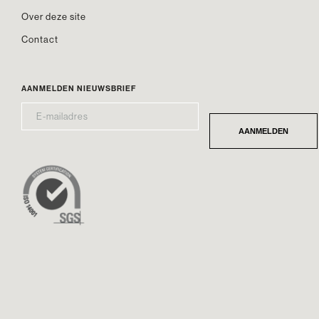
Over deze site
Contact
AANMELDEN NIEUWSBRIEF
E-
*
MAILADRES
AANMELDEN