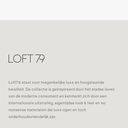
Loft79 staat voor toegankelijke luxe en hoogstaande
kwaliteit. De collectie is geïnspireerd door het stadse leven
van de moderne consument en kenmerkt zich door een
internationale uitstraling, eigentijdse look & feel en no
nonsense materialen die luxe ogen en toch
onderhoudsvriendelijk zijn.