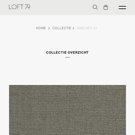
HOME
COLLECTIE
CHELSEY 03
COLLECTIE OVERZICHT