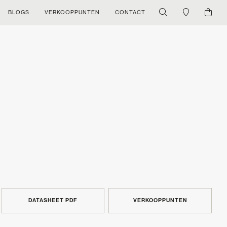
BLOGS
VERKOOPPUNTEN
CONTACT
DATASHEET PDF
VERKOOPPUNTEN