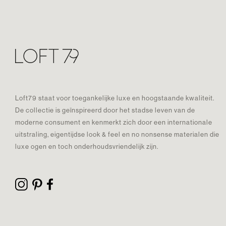
Loft79 staat voor toegankelijke luxe en hoogstaande kwaliteit.
De collectie is geïnspireerd door het stadse leven van de
moderne consument en kenmerkt zich door een internationale
uitstraling, eigentijdse look & feel en no nonsense materialen die
luxe ogen en toch onderhoudsvriendelijk zijn.