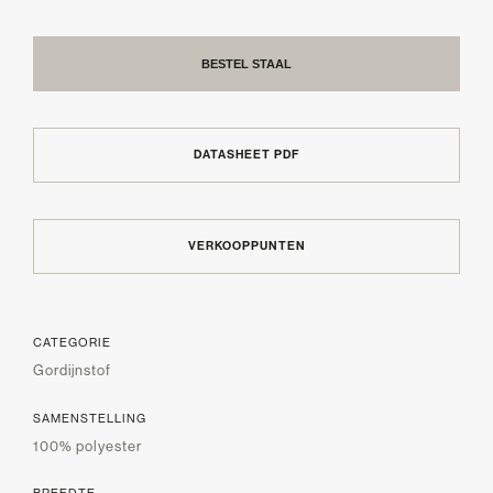
BESTEL STAAL
DATASHEET PDF
VERKOOPPUNTEN
CATEGORIE
Gordijnstof
SAMENSTELLING
100% polyester