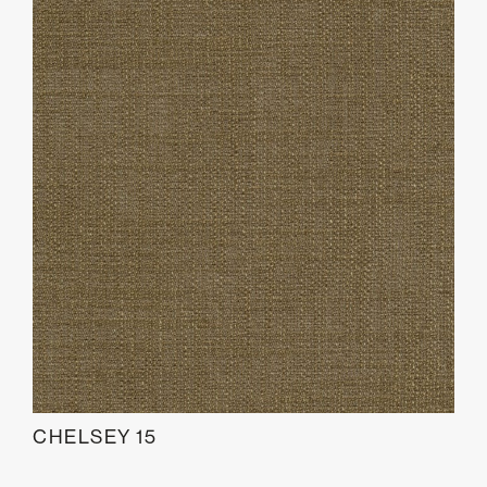
CHELSEY 15