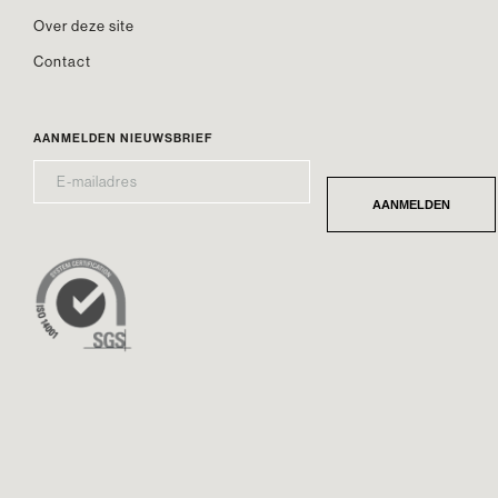
Over deze site
Contact
AANMELDEN NIEUWSBRIEF
E-
*
MAILADRES
AANMELDEN