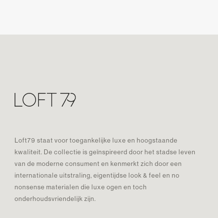
Loft79 staat voor toegankelijke luxe en hoogstaande
kwaliteit. De collectie is geïnspireerd door het stadse leven
van de moderne consument en kenmerkt zich door een
internationale uitstraling, eigentijdse look & feel en no
nonsense materialen die luxe ogen en toch
onderhoudsvriendelijk zijn.