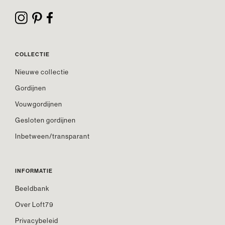
COLLECTIE
Nieuwe collectie
Gordijnen
Vouwgordijnen
Gesloten gordijnen
Inbetween/transparant
INFORMATIE
Beeldbank
Over Loft79
Privacybeleid