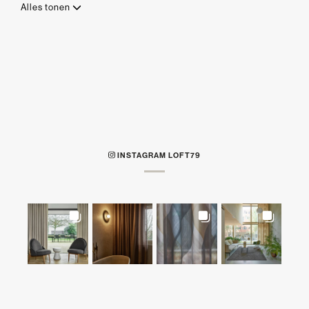
Alles tonen
INSTAGRAM LOFT79