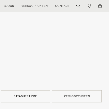
BLOGS
VERKOOPPUNTEN
CONTACT
DATASHEET PDF
VERKOOPPUNTEN