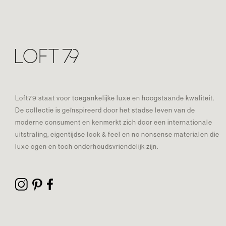
Loft79 staat voor toegankelijke luxe en hoogstaande kwaliteit.
De collectie is geïnspireerd door het stadse leven van de
moderne consument en kenmerkt zich door een internationale
uitstraling, eigentijdse look & feel en no nonsense materialen die
luxe ogen en toch onderhoudsvriendelijk zijn.