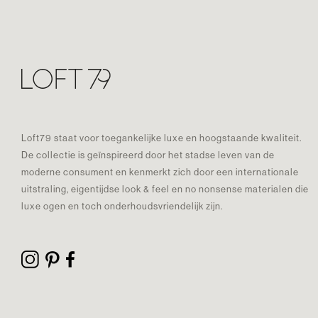
Loft79 staat voor toegankelijke luxe en hoogstaande kwaliteit.
De collectie is geïnspireerd door het stadse leven van de
moderne consument en kenmerkt zich door een internationale
uitstraling, eigentijdse look & feel en no nonsense materialen die
luxe ogen en toch onderhoudsvriendelijk zijn.