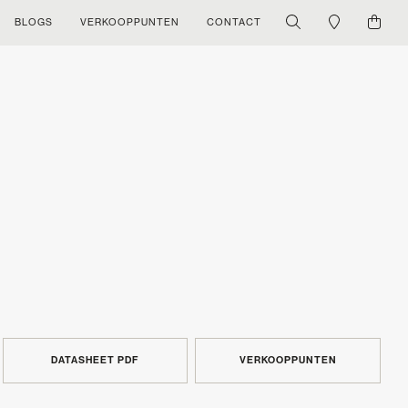
BLOGS
VERKOOPPUNTEN
CONTACT
DATASHEET PDF
VERKOOPPUNTEN