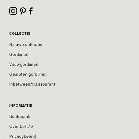
COLLECTIE
Nieuwe collectie
Gordijnen
Vouwgordijnen
Gesloten gordijnen
Inbetween/transparant
INFORMATIE
Beeldbank
Over Loft79
Privacybeleid