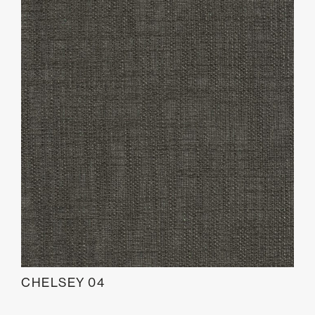
CHELSEY 04