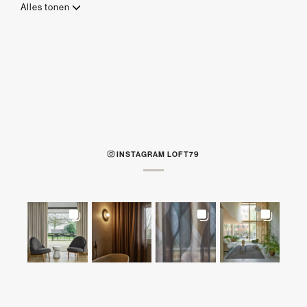
Alles tonen
INSTAGRAM LOFT79