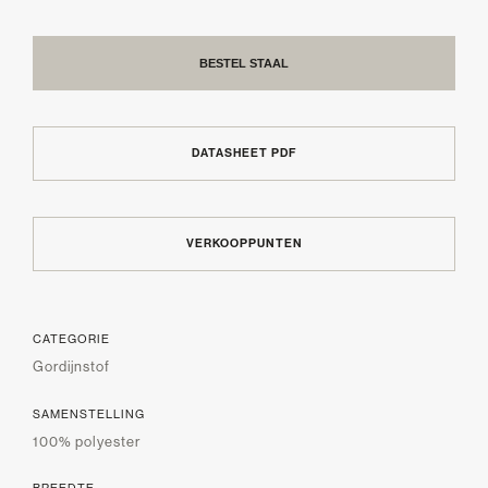
BESTEL STAAL
DATASHEET PDF
VERKOOPPUNTEN
CATEGORIE
Gordijnstof
SAMENSTELLING
100% polyester