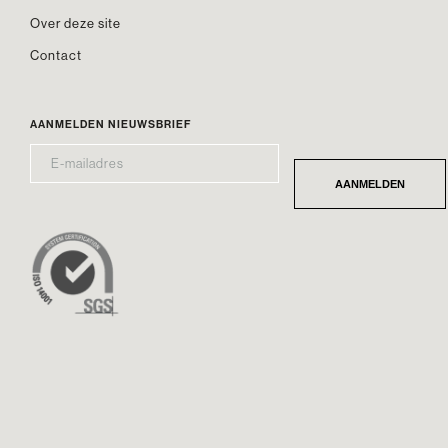
Over deze site
Contact
AANMELDEN NIEUWSBRIEF
E-
*
MAILADRES
AANMELDEN