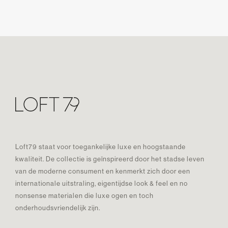
Loft79 staat voor toegankelijke luxe en hoogstaande
kwaliteit. De collectie is geïnspireerd door het stadse leven
van de moderne consument en kenmerkt zich door een
internationale uitstraling, eigentijdse look & feel en no
nonsense materialen die luxe ogen en toch
onderhoudsvriendelijk zijn.