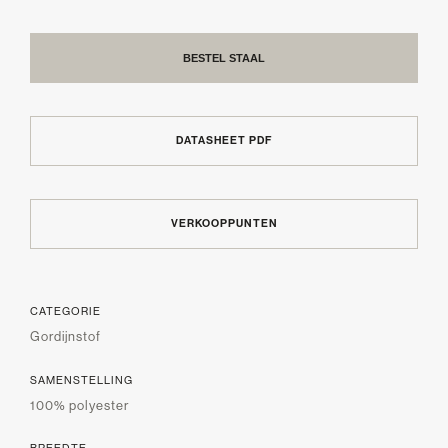
BESTEL STAAL
DATASHEET PDF
VERKOOPPUNTEN
CATEGORIE
Gordijnstof
SAMENSTELLING
100% polyester