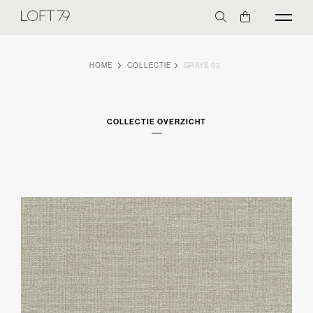
HOME
COLLECTIE
GRAYS 03
COLLECTIE OVERZICHT