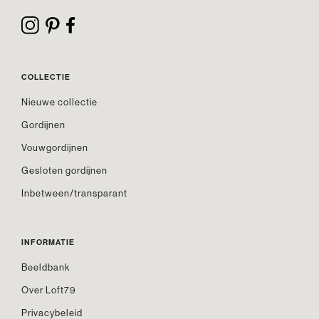
COLLECTIE
Nieuwe collectie
Gordijnen
Vouwgordijnen
Gesloten gordijnen
Inbetween/transparant
INFORMATIE
Beeldbank
Over Loft79
Privacybeleid