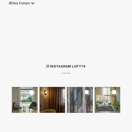
Alles tonen
INSTAGRAM LOFT79