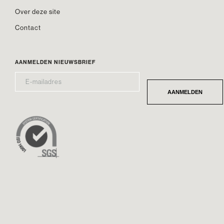
Over deze site
Contact
AANMELDEN NIEUWSBRIEF
E-
*
MAILADRES
AANMELDEN