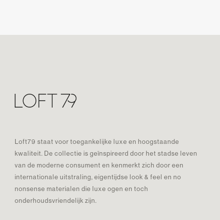
Loft79 staat voor toegankelijke luxe en hoogstaande
kwaliteit. De collectie is geïnspireerd door het stadse leven
van de moderne consument en kenmerkt zich door een
internationale uitstraling, eigentijdse look & feel en no
nonsense materialen die luxe ogen en toch
onderhoudsvriendelijk zijn.