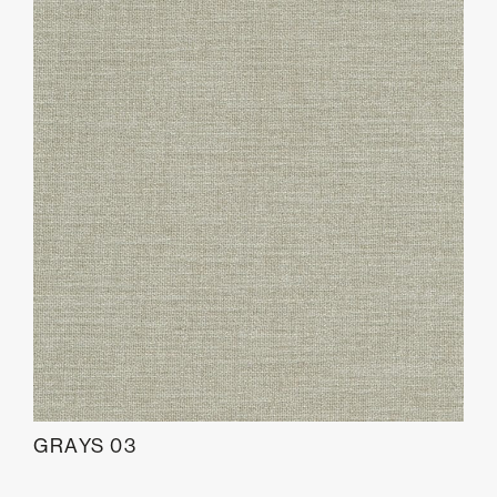
GRAYS 03