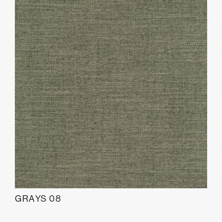
GRAYS 08