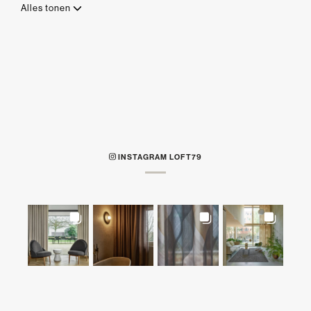
Alles tonen
INSTAGRAM LOFT79