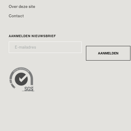
Over deze site
Contact
AANMELDEN NIEUWSBRIEF
E-
*
MAILADRES
AANMELDEN