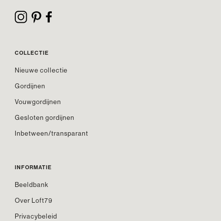
COLLECTIE
Nieuwe collectie
Gordijnen
Vouwgordijnen
Gesloten gordijnen
Inbetween/transparant
INFORMATIE
Beeldbank
Over Loft79
Privacybeleid