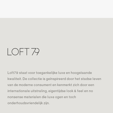
Loft79 staat voor toegankelijke luxe en hoogstaande
kwaliteit. De collectie is geïnspireerd door het stadse leven
van de moderne consument en kenmerkt zich door een
internationale uitstraling, eigentijdse look & feel en no
nonsense materialen die luxe ogen en toch
onderhoudsvriendelijk zijn.