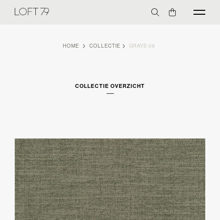
HOME
COLLECTIE
GRAYS 08
COLLECTIE OVERZICHT