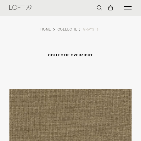
HOME
COLLECTIE
GRAYS 13
COLLECTIE OVERZICHT