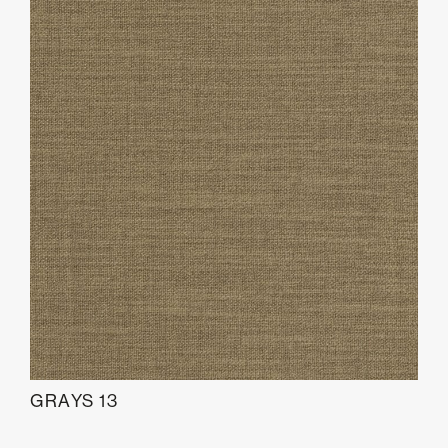
GRAYS 13