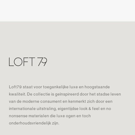
Loft79 staat voor toegankelijke luxe en hoogstaande
kwaliteit. De collectie is geïnspireerd door het stadse leven
van de moderne consument en kenmerkt zich door een
internationale uitstraling, eigentijdse look & feel en no
nonsense materialen die luxe ogen en toch
onderhoudsvriendelijk zijn.