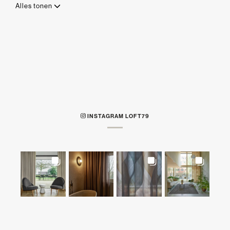
Alles tonen
INSTAGRAM LOFT79