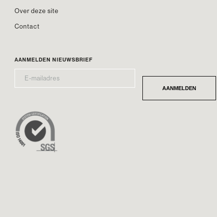
Over deze site
Contact
AANMELDEN NIEUWSBRIEF
E-
*
MAILADRES
AANMELDEN