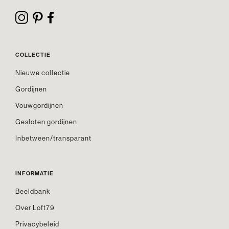
COLLECTIE
Nieuwe collectie
Gordijnen
Vouwgordijnen
Gesloten gordijnen
Inbetween/transparant
INFORMATIE
Beeldbank
Over Loft79
Privacybeleid