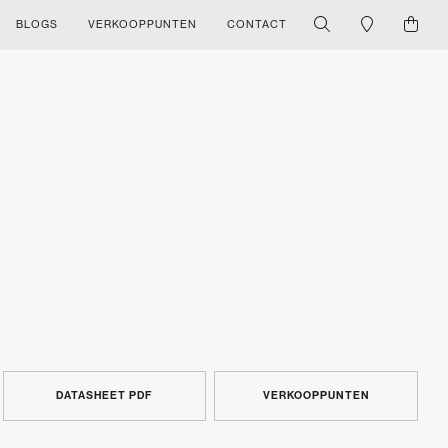
BLOGS
VERKOOPPUNTEN
CONTACT
DATASHEET PDF
VERKOOPPUNTEN