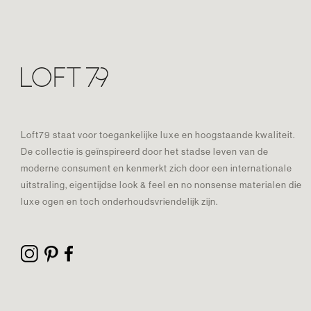
Loft79 staat voor toegankelijke luxe en hoogstaande kwaliteit.
De collectie is geïnspireerd door het stadse leven van de
moderne consument en kenmerkt zich door een internationale
uitstraling, eigentijdse look & feel en no nonsense materialen die
luxe ogen en toch onderhoudsvriendelijk zijn.