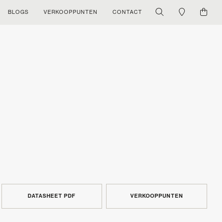
BLOGS
VERKOOPPUNTEN
CONTACT
DATASHEET PDF
VERKOOPPUNTEN