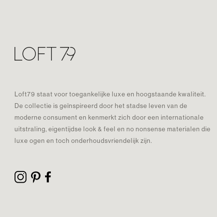
Loft79 staat voor toegankelijke luxe en hoogstaande kwaliteit.
De collectie is geïnspireerd door het stadse leven van de
moderne consument en kenmerkt zich door een internationale
uitstraling, eigentijdse look & feel en no nonsense materialen die
luxe ogen en toch onderhoudsvriendelijk zijn.