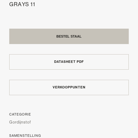
GRAYS 11
BESTEL STAAL
DATASHEET PDF
VERKOOPPUNTEN
CATEGORIE
Gordijnstof
SAMENSTELLING