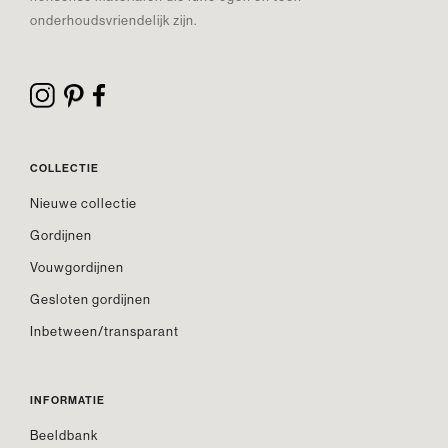
onderhoudsvriendelijk zijn.
COLLECTIE
Nieuwe collectie
Gordijnen
Vouwgordijnen
Gesloten gordijnen
Inbetween/transparant
INFORMATIE
Beeldbank