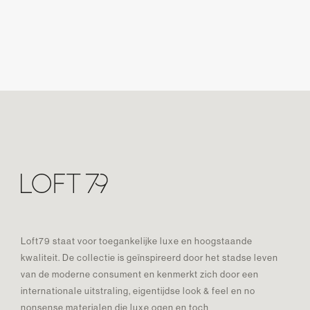
Loft79 staat voor toegankelijke luxe en hoogstaande
kwaliteit. De collectie is geïnspireerd door het stadse leven
van de moderne consument en kenmerkt zich door een
internationale uitstraling, eigentijdse look & feel en no
nonsense materialen die luxe ogen en toch