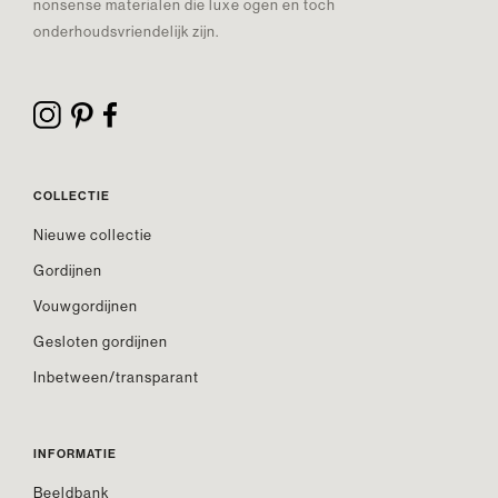
nonsense materialen die luxe ogen en toch
onderhoudsvriendelijk zijn.
COLLECTIE
Nieuwe collectie
Gordijnen
Vouwgordijnen
Gesloten gordijnen
Inbetween/transparant
INFORMATIE
Beeldbank