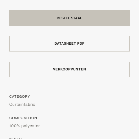
BESTEL STAAL
DATASHEET PDF
VERKOOPPUNTEN
CATEGORY
Curtainfabric
COMPOSITION
100% polyester