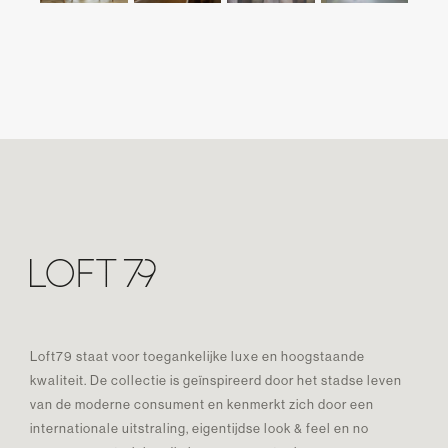
Loft79 staat voor toegankelijke luxe en hoogstaande
kwaliteit. De collectie is geïnspireerd door het stadse leven
van de moderne consument en kenmerkt zich door een
internationale uitstraling, eigentijdse look & feel en no