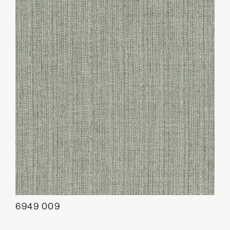
6949 009