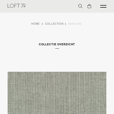
HOME
COLLECTION
6949 009
COLLECTIE OVERZICHT