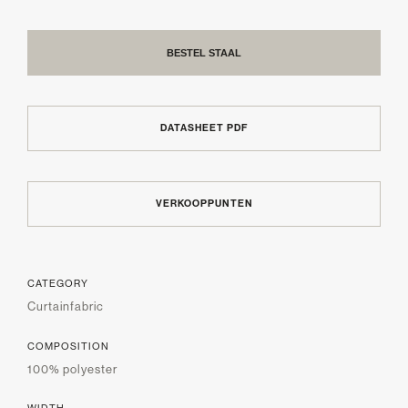
BESTEL STAAL
DATASHEET PDF
VERKOOPPUNTEN
CATEGORY
Curtainfabric
COMPOSITION
100% polyester