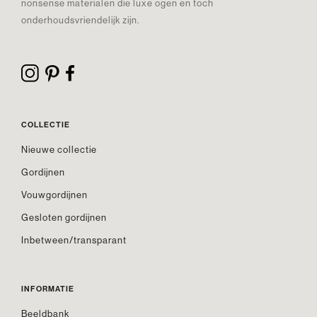
nonsense materialen die luxe ogen en toch
onderhoudsvriendelijk zijn.
COLLECTIE
Nieuwe collectie
Gordijnen
Vouwgordijnen
Gesloten gordijnen
Inbetween/transparant
INFORMATIE
Beeldbank