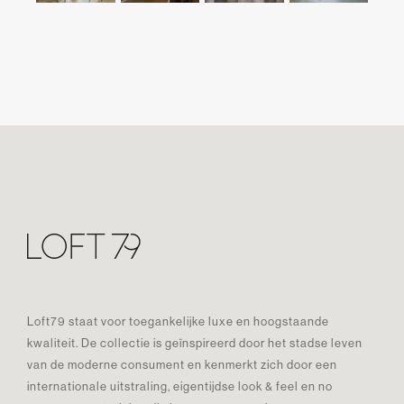
Loft79 staat voor toegankelijke luxe en hoogstaande
kwaliteit. De collectie is geïnspireerd door het stadse leven
van de moderne consument en kenmerkt zich door een
internationale uitstraling, eigentijdse look & feel en no