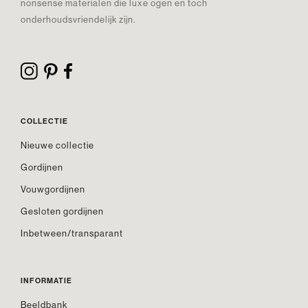
nonsense materialen die luxe ogen en toch
onderhoudsvriendelijk zijn.
COLLECTIE
Nieuwe collectie
Gordijnen
Vouwgordijnen
Gesloten gordijnen
Inbetween/transparant
INFORMATIE
Beeldbank