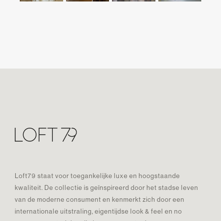
Loft79 staat voor toegankelijke luxe en hoogstaande
kwaliteit. De collectie is geïnspireerd door het stadse leven
van de moderne consument en kenmerkt zich door een
internationale uitstraling, eigentijdse look & feel en no