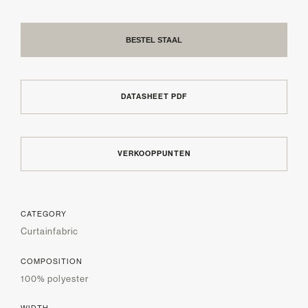
BESTEL STAAL
DATASHEET PDF
VERKOOPPUNTEN
CATEGORY
Curtainfabric
COMPOSITION
100% polyester