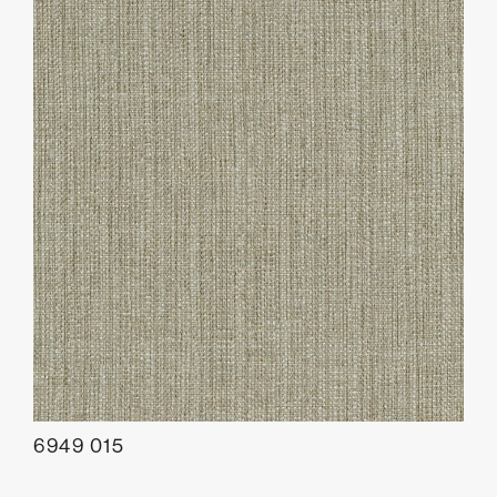
6949 015