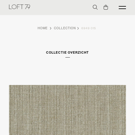
HOME
COLLECTION
6949 015
COLLECTIE OVERZICHT