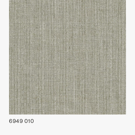
6949 010