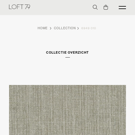
HOME
COLLECTION
6949 010
COLLECTIE OVERZICHT