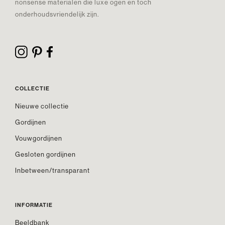
nonsense materialen die luxe ogen en toch
onderhoudsvriendelijk zijn.
COLLECTIE
Nieuwe collectie
Gordijnen
Vouwgordijnen
Gesloten gordijnen
Inbetween/transparant
INFORMATIE
Beeldbank