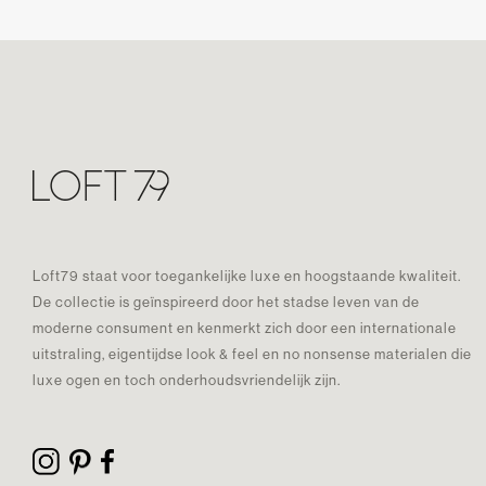
Loft79 staat voor toegankelijke luxe en hoogstaande kwaliteit.
De collectie is geïnspireerd door het stadse leven van de
moderne consument en kenmerkt zich door een internationale
uitstraling, eigentijdse look & feel en no nonsense materialen die
luxe ogen en toch onderhoudsvriendelijk zijn.