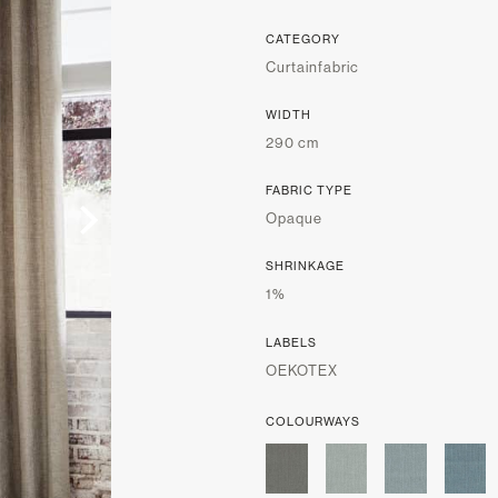
CATEGORY
Curtainfabric
WIDTH
290 cm
FABRIC TYPE
Opaque
SHRINKAGE
1%
LABELS
OEKOTEX
COLOURWAYS