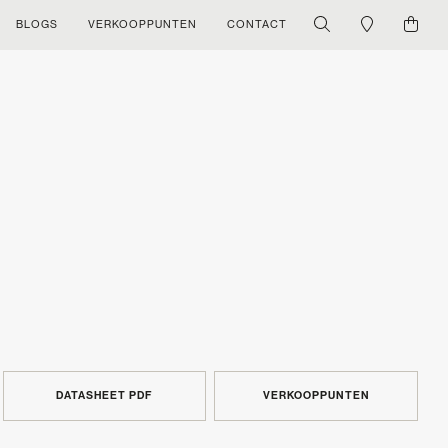
BLOGS
VERKOOPPUNTEN
CONTACT
DATASHEET PDF
VERKOOPPUNTEN