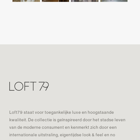
Loft79 staat voor toegankelijke luxe en hoogstaande
kwaliteit. De collectie is geïnspireerd door het stadse leven
van de moderne consument en kenmerkt zich door een
internationale uitstraling, eigentijdse look & feel en no