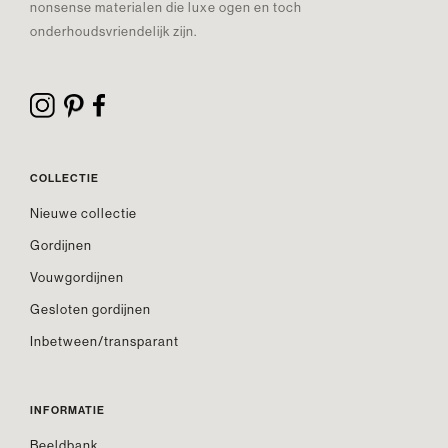
nonsense materialen die luxe ogen en toch
onderhoudsvriendelijk zijn.
COLLECTIE
Nieuwe collectie
Gordijnen
Vouwgordijnen
Gesloten gordijnen
Inbetween/transparant
INFORMATIE
Beeldbank