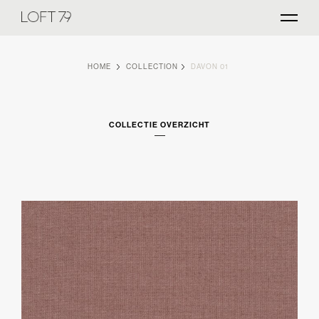
HOME
COLLECTION
DAVON 01
COLLECTIE OVERZICHT