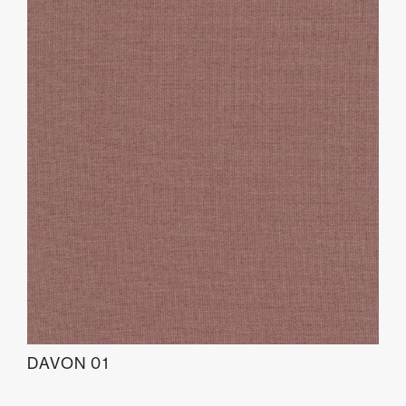
DAVON 01