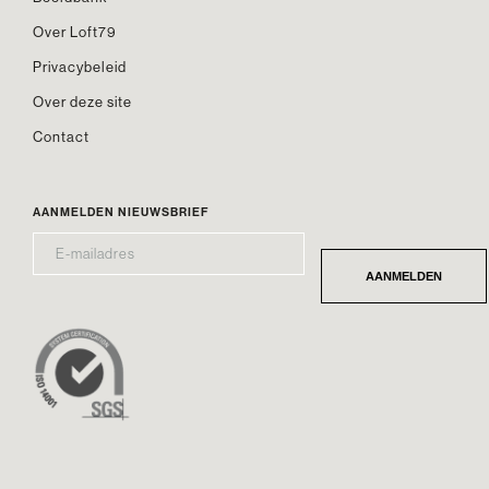
Over Loft79
Privacybeleid
Over deze site
Contact
AANMELDEN NIEUWSBRIEF
E-
*
MAILADRES
AANMELDEN