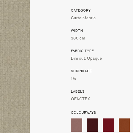
CATEGORY
Curtainfabric
WIDTH
300 cm
FABRIC TYPE
Dim out, Opaque
SHRINKAGE
1%
LABELS
OEKOTEX
COLOURWAYS