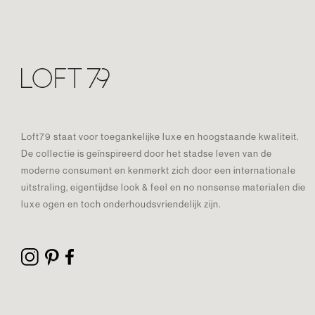
Loft79 staat voor toegankelijke luxe en hoogstaande kwaliteit.
De collectie is geïnspireerd door het stadse leven van de
moderne consument en kenmerkt zich door een internationale
uitstraling, eigentijdse look & feel en no nonsense materialen die
luxe ogen en toch onderhoudsvriendelijk zijn.