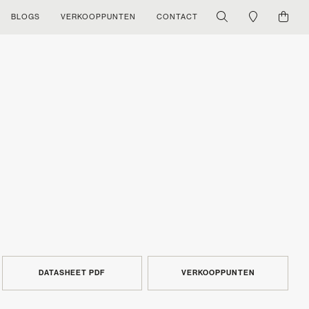
BLOGS
VERKOOPPUNTEN
CONTACT
DATASHEET PDF
VERKOOPPUNTEN