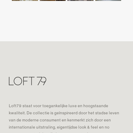
Loft79 staat voor toegankelijke luxe en hoogstaande
kwaliteit. De collectie is geïnspireerd door het stadse leven
van de moderne consument en kenmerkt zich door een
internationale uitstraling, eigentijdse look & feel en no