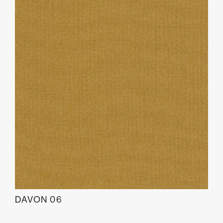
DAVON 06