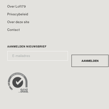
Over Loft79
Privacybeleid
Over deze site
Contact
AANMELDEN NIEUWSBRIEF
E-
*
MAILADRES
AANMELDEN