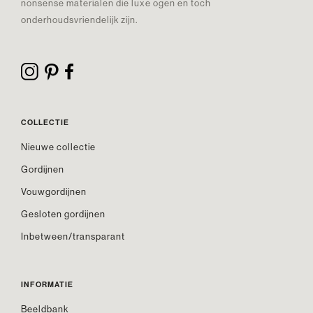
nonsense materialen die luxe ogen en toch
onderhoudsvriendelijk zijn.
COLLECTIE
Nieuwe collectie
Gordijnen
Vouwgordijnen
Gesloten gordijnen
Inbetween/transparant
INFORMATIE
Beeldbank