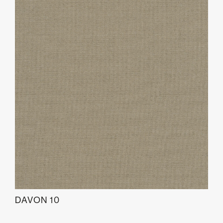
DAVON 10