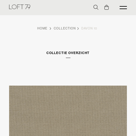
HOME
COLLECTION
DAVON 10
COLLECTIE OVERZICHT