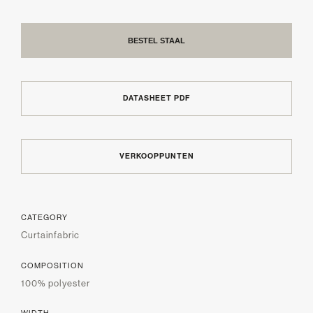
BESTEL STAAL
DATASHEET PDF
VERKOOPPUNTEN
CATEGORY
Curtainfabric
COMPOSITION
100% polyester