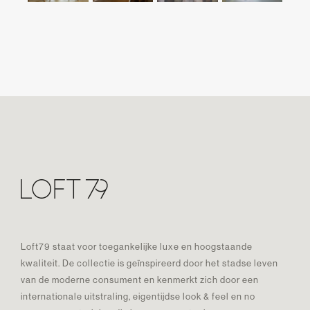
Loft79 staat voor toegankelijke luxe en hoogstaande
kwaliteit. De collectie is geïnspireerd door het stadse leven
van de moderne consument en kenmerkt zich door een
internationale uitstraling, eigentijdse look & feel en no