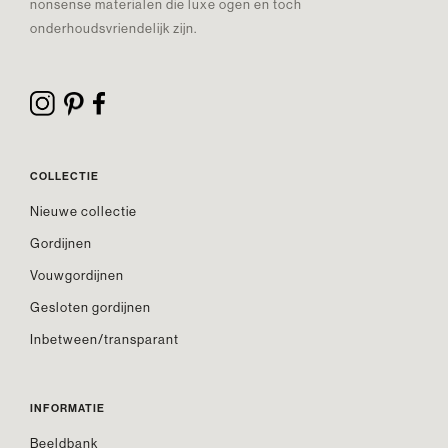
nonsense materialen die luxe ogen en toch
onderhoudsvriendelijk zijn.
COLLECTIE
Nieuwe collectie
Gordijnen
Vouwgordijnen
Gesloten gordijnen
Inbetween/transparant
INFORMATIE
Beeldbank