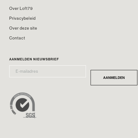
Over Loft79
Privacybeleid
Over deze site
Contact
AANMELDEN NIEUWSBRIEF
E-
*
MAILADRES
AANMELDEN