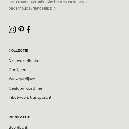
nonsense materialen die luxe ogen en toch
onderhoudsvriendelijk zijn.
COLLECTIE
Nieuwe collectie
Gordijnen
Vouwgordijnen
Gesloten gordijnen
Inbetween/transparant
INFORMATIE
Beeldbank