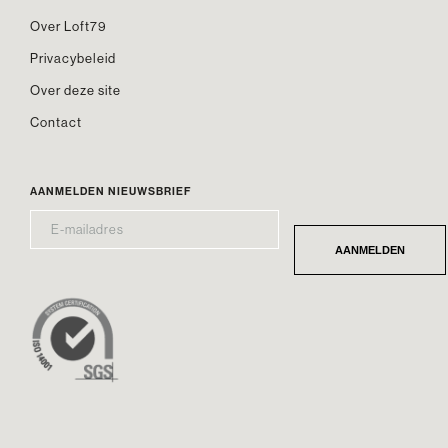
Over Loft79
Privacybeleid
Over deze site
Contact
AANMELDEN NIEUWSBRIEF
E-
*
MAILADRES
AANMELDEN