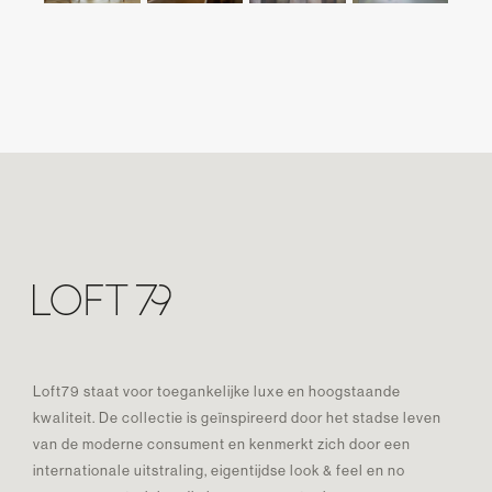
Loft79 staat voor toegankelijke luxe en hoogstaande
kwaliteit. De collectie is geïnspireerd door het stadse leven
van de moderne consument en kenmerkt zich door een
internationale uitstraling, eigentijdse look & feel en no