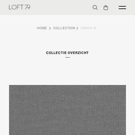
HOME
COLLECTION
DAVON 15
COLLECTIE OVERZICHT