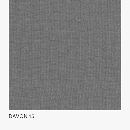
DAVON 15