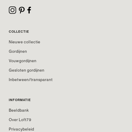
COLLECTIE
Nieuwe collectie
Gordijnen
Vouwgordijnen
Gesloten gordijnen
Inbetween/transparant
INFORMATIE
Beeldbank
Over Loft79
Privacybeleid