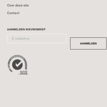
Over deze site
Contact
AANMELDEN NIEUWSBRIEF
E-
*
MAILADRES
AANMELDEN