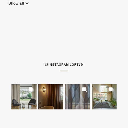
Show all
INSTAGRAM LOFT79