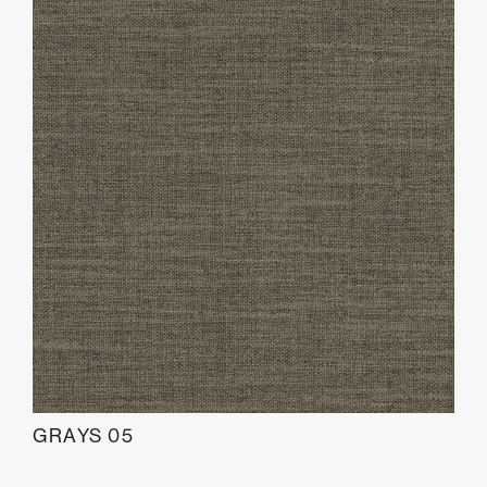
GRAYS 05