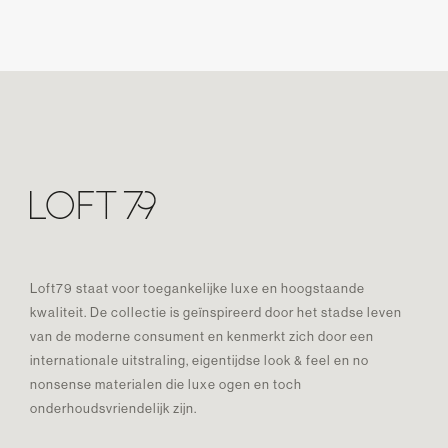
Loft79 staat voor toegankelijke luxe en hoogstaande
kwaliteit. De collectie is geïnspireerd door het stadse leven
van de moderne consument en kenmerkt zich door een
internationale uitstraling, eigentijdse look & feel en no
nonsense materialen die luxe ogen en toch
onderhoudsvriendelijk zijn.