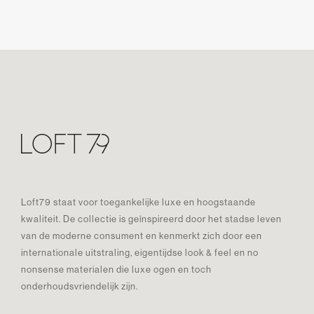
Loft79 staat voor toegankelijke luxe en hoogstaande
kwaliteit. De collectie is geïnspireerd door het stadse leven
van de moderne consument en kenmerkt zich door een
internationale uitstraling, eigentijdse look & feel en no
nonsense materialen die luxe ogen en toch
onderhoudsvriendelijk zijn.