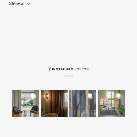
Show all
INSTAGRAM LOFT79