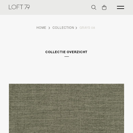
HOME
COLLECTION
GRAYS 08
COLLECTIE OVERZICHT