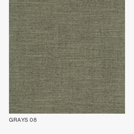
GRAYS 08