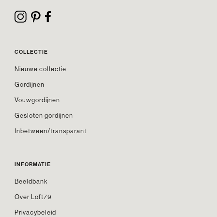
COLLECTIE
Nieuwe collectie
Gordijnen
Vouwgordijnen
Gesloten gordijnen
Inbetween/transparant
INFORMATIE
Beeldbank
Over Loft79
Privacybeleid