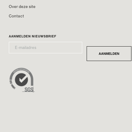
Over deze site
Contact
AANMELDEN NIEUWSBRIEF
E-
*
MAILADRES
AANMELDEN