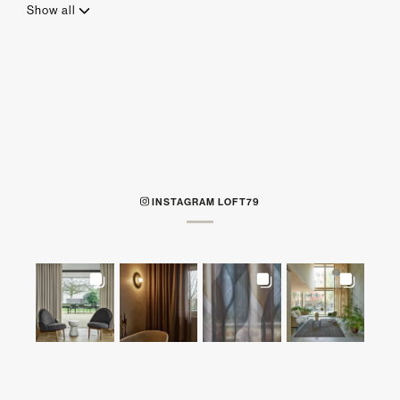
Show all
INSTAGRAM LOFT79