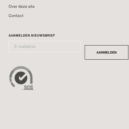
Over deze site
Contact
AANMELDEN NIEUWSBRIEF
E-
*
MAILADRES
AANMELDEN