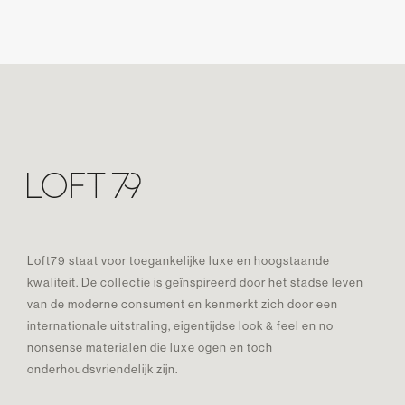
Loft79 staat voor toegankelijke luxe en hoogstaande
kwaliteit. De collectie is geïnspireerd door het stadse leven
van de moderne consument en kenmerkt zich door een
internationale uitstraling, eigentijdse look & feel en no
nonsense materialen die luxe ogen en toch
onderhoudsvriendelijk zijn.