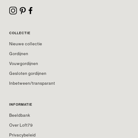
COLLECTIE
Nieuwe collectie
Gordijnen
Vouwgordijnen
Gesloten gordijnen
Inbetween/transparant
INFORMATIE
Beeldbank
Over Loft79
Privacybeleid