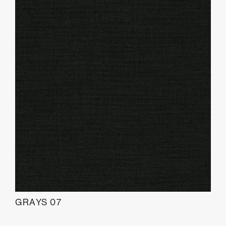
GRAYS 07