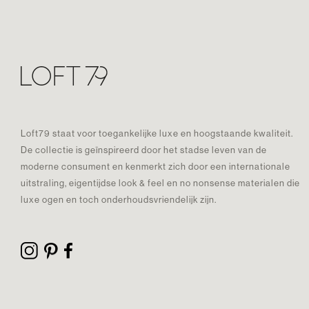
Loft79 staat voor toegankelijke luxe en hoogstaande kwaliteit.
De collectie is geïnspireerd door het stadse leven van de
moderne consument en kenmerkt zich door een internationale
uitstraling, eigentijdse look & feel en no nonsense materialen die
luxe ogen en toch onderhoudsvriendelijk zijn.