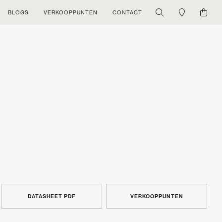
BLOGS
VERKOOPPUNTEN
CONTACT
DATASHEET PDF
VERKOOPPUNTEN