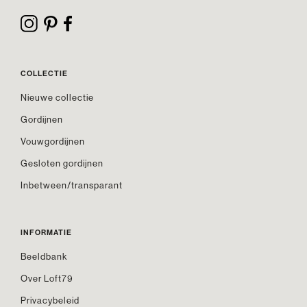
COLLECTIE
Nieuwe collectie
Gordijnen
Vouwgordijnen
Gesloten gordijnen
Inbetween/transparant
INFORMATIE
Beeldbank
Over Loft79
Privacybeleid