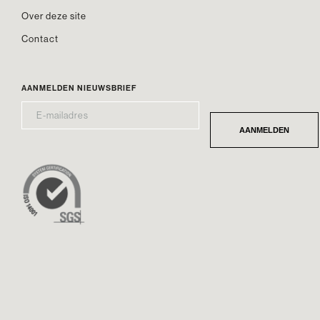
Over deze site
Contact
AANMELDEN NIEUWSBRIEF
E-
*
MAILADRES
AANMELDEN