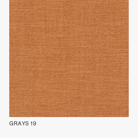
GRAYS 19