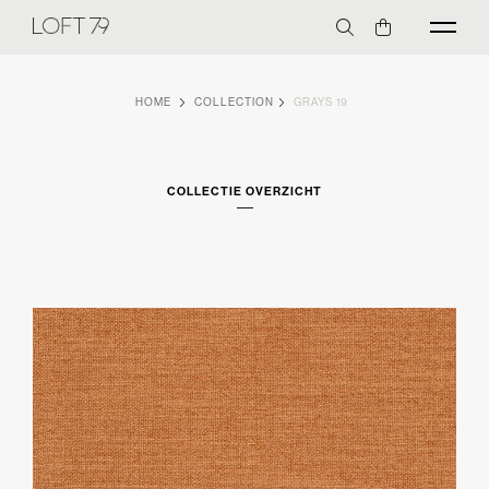
HOME
COLLECTION
GRAYS 19
COLLECTIE OVERZICHT