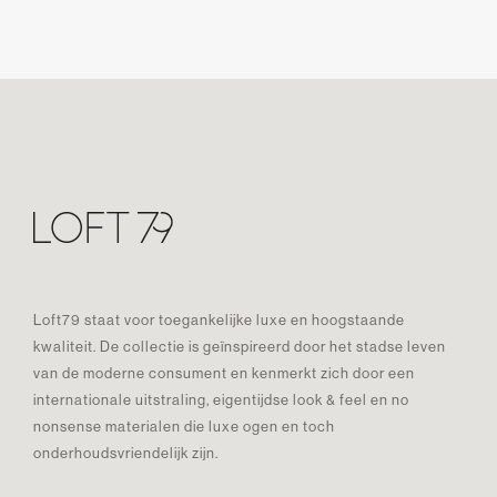
Loft79 staat voor toegankelijke luxe en hoogstaande
kwaliteit. De collectie is geïnspireerd door het stadse leven
van de moderne consument en kenmerkt zich door een
internationale uitstraling, eigentijdse look & feel en no
nonsense materialen die luxe ogen en toch
onderhoudsvriendelijk zijn.