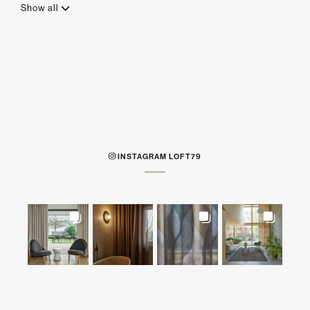
Show all
INSTAGRAM LOFT79