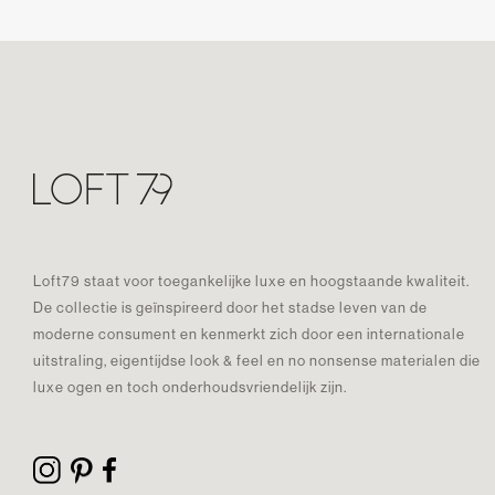
Loft79 staat voor toegankelijke luxe en hoogstaande kwaliteit.
De collectie is geïnspireerd door het stadse leven van de
moderne consument en kenmerkt zich door een internationale
uitstraling, eigentijdse look & feel en no nonsense materialen die
luxe ogen en toch onderhoudsvriendelijk zijn.