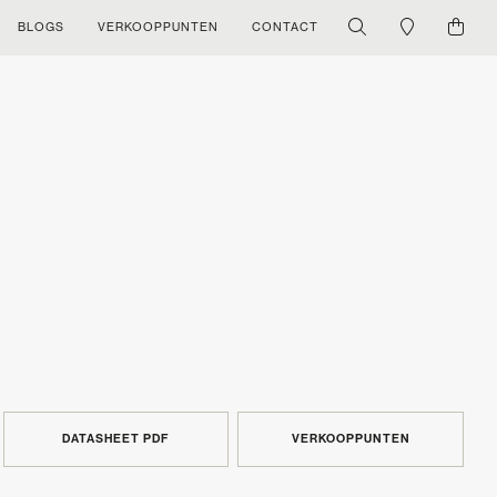
BLOGS
VERKOOPPUNTEN
CONTACT
DATASHEET PDF
VERKOOPPUNTEN