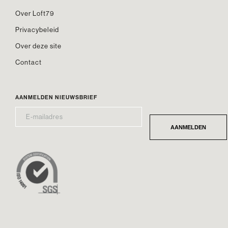
Over Loft79
Privacybeleid
Over deze site
Contact
AANMELDEN NIEUWSBRIEF
E-
*
MAILADRES
AANMELDEN