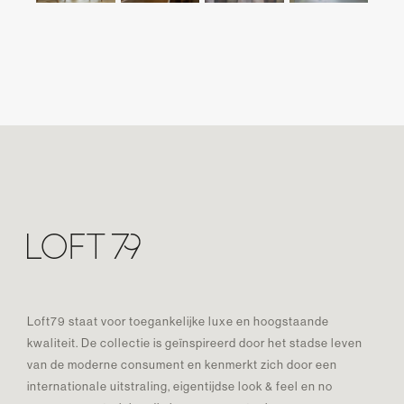
Loft79 staat voor toegankelijke luxe en hoogstaande
kwaliteit. De collectie is geïnspireerd door het stadse leven
van de moderne consument en kenmerkt zich door een
internationale uitstraling, eigentijdse look & feel en no