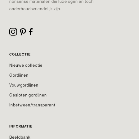
nonsense materialen die luxe ogen en toch
onderhoudsvriendelijk zijn.
COLLECTIE
Nieuwe collectie
Gordijnen
Vouwgordijnen
Gesloten gordijnen
Inbetween/transparant
INFORMATIE
Beeldbank