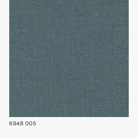
6948 005