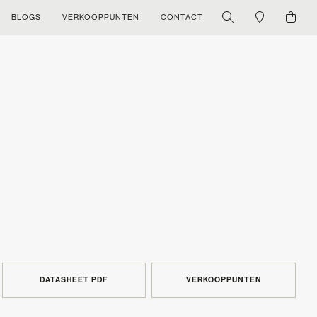
BLOGS
VERKOOPPUNTEN
CONTACT
DATASHEET PDF
VERKOOPPUNTEN