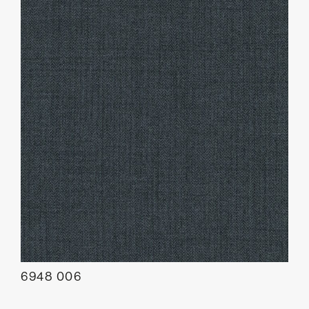
6948 006