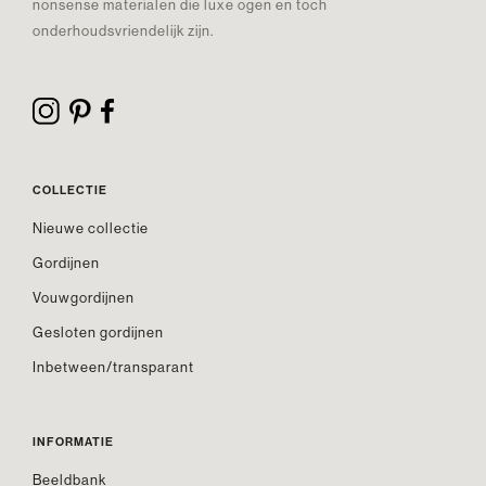
nonsense materialen die luxe ogen en toch
onderhoudsvriendelijk zijn.
COLLECTIE
Nieuwe collectie
Gordijnen
Vouwgordijnen
Gesloten gordijnen
Inbetween/transparant
INFORMATIE
Beeldbank