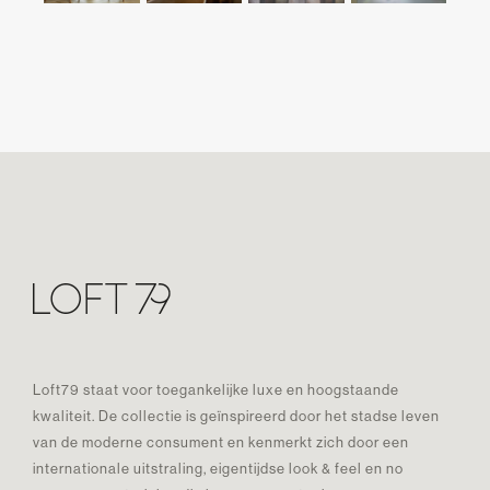
Loft79 staat voor toegankelijke luxe en hoogstaande
kwaliteit. De collectie is geïnspireerd door het stadse leven
van de moderne consument en kenmerkt zich door een
internationale uitstraling, eigentijdse look & feel en no