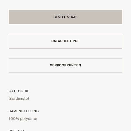
BESTEL STAAL
DATASHEET PDF
VERKOOPPUNTEN
CATEGORIE
Gordijnstof
SAMENSTELLING
100% polyester