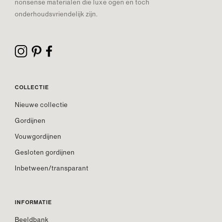
nonsense materialen die luxe ogen en toch
onderhoudsvriendelijk zijn.
COLLECTIE
Nieuwe collectie
Gordijnen
Vouwgordijnen
Gesloten gordijnen
Inbetween/transparant
INFORMATIE
Beeldbank