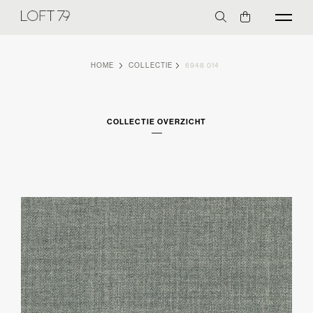
HOME
COLLECTIE
6948 014
COLLECTIE OVERZICHT