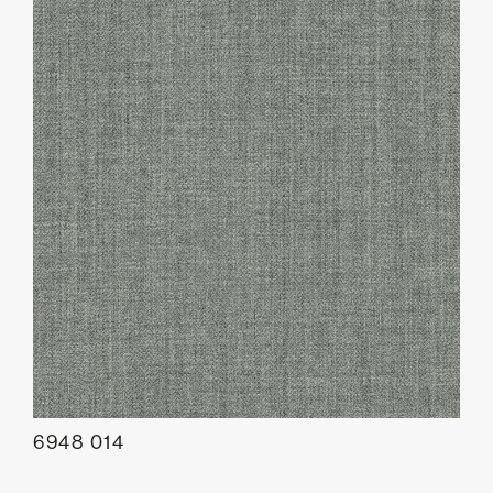
6948 014