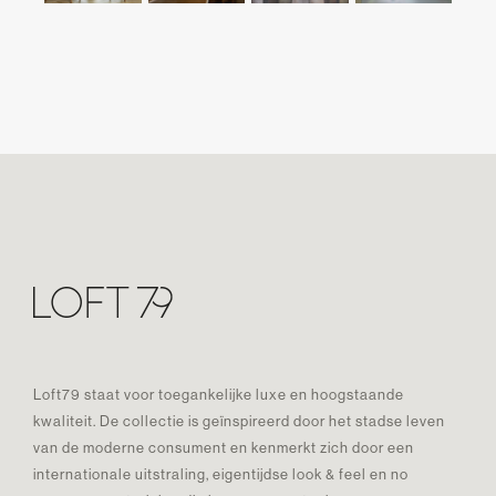
Loft79 staat voor toegankelijke luxe en hoogstaande
kwaliteit. De collectie is geïnspireerd door het stadse leven
van de moderne consument en kenmerkt zich door een
internationale uitstraling, eigentijdse look & feel en no