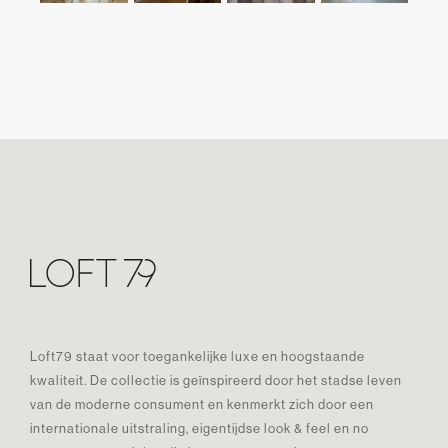
Loft79 staat voor toegankelijke luxe en hoogstaande
kwaliteit. De collectie is geïnspireerd door het stadse leven
van de moderne consument en kenmerkt zich door een
internationale uitstraling, eigentijdse look & feel en no