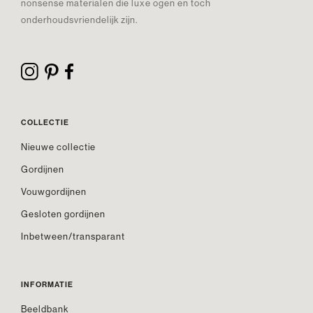
nonsense materialen die luxe ogen en toch
onderhoudsvriendelijk zijn.
COLLECTIE
Nieuwe collectie
Gordijnen
Vouwgordijnen
Gesloten gordijnen
Inbetween/transparant
INFORMATIE
Beeldbank