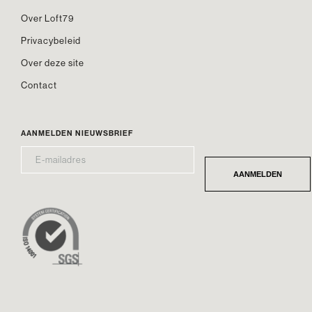
Over Loft79
Privacybeleid
Over deze site
Contact
AANMELDEN NIEUWSBRIEF
E-
*
MAILADRES
AANMELDEN