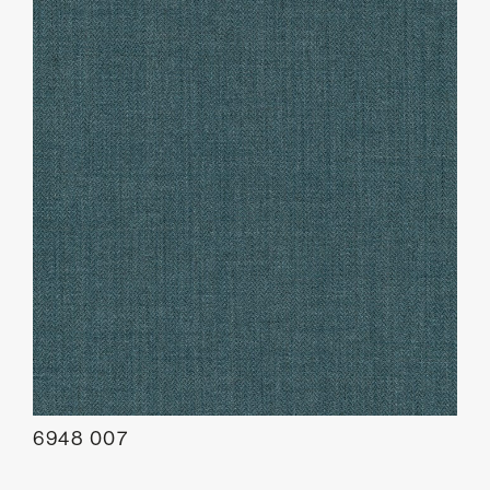
6948 007