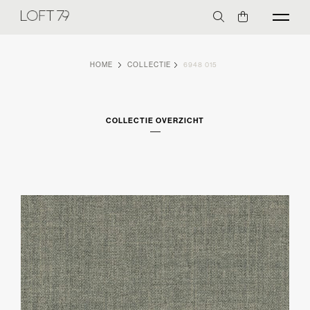
HOME
COLLECTIE
6948 015
COLLECTIE OVERZICHT