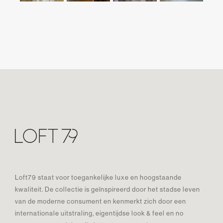
Loft79 staat voor toegankelijke luxe en hoogstaande
kwaliteit. De collectie is geïnspireerd door het stadse leven
van de moderne consument en kenmerkt zich door een
internationale uitstraling, eigentijdse look & feel en no