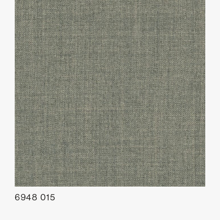
6948 015