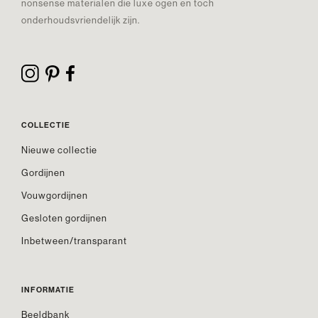
nonsense materialen die luxe ogen en toch
onderhoudsvriendelijk zijn.
COLLECTIE
Nieuwe collectie
Gordijnen
Vouwgordijnen
Gesloten gordijnen
Inbetween/transparant
INFORMATIE
Beeldbank