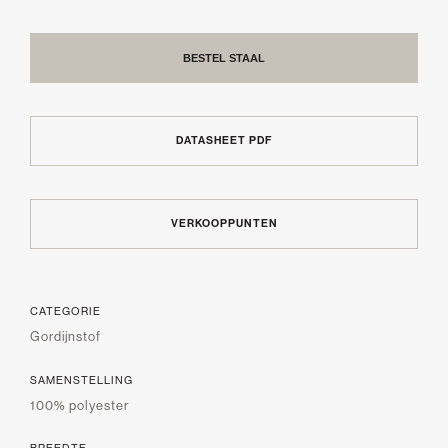
BESTEL STAAL
DATASHEET PDF
VERKOOPPUNTEN
CATEGORIE
Gordijnstof
SAMENSTELLING
100% polyester