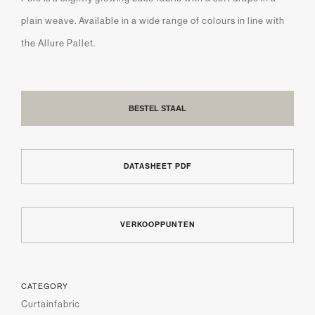
plain weave. Available in a wide range of colours in line with
the Allure Pallet.
BESTEL STAAL
DATASHEET PDF
VERKOOPPUNTEN
CATEGORY
Curtainfabric