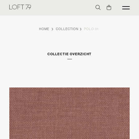
HOME
COLLECTION
POLO 01
COLLECTIE OVERZICHT