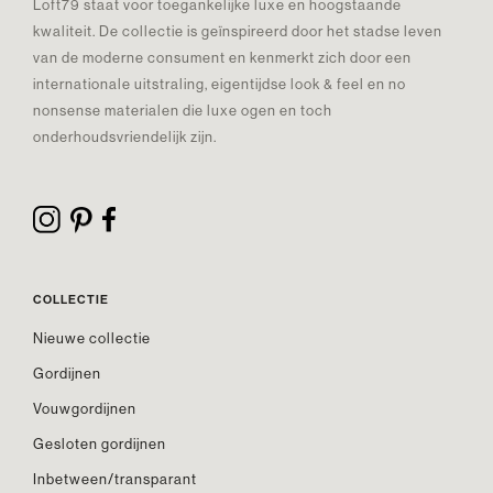
Loft79 staat voor toegankelijke luxe en hoogstaande
kwaliteit. De collectie is geïnspireerd door het stadse leven
van de moderne consument en kenmerkt zich door een
internationale uitstraling, eigentijdse look & feel en no
nonsense materialen die luxe ogen en toch
onderhoudsvriendelijk zijn.
COLLECTIE
Nieuwe collectie
Gordijnen
Vouwgordijnen
Gesloten gordijnen
Inbetween/transparant