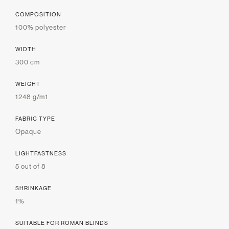
COMPOSITION
100% polyester
WIDTH
300 cm
WEIGHT
1248 g/m1
FABRIC TYPE
Opaque
LIGHTFASTNESS
5 out of 8
SHRINKAGE
1%
SUITABLE FOR ROMAN BLINDS