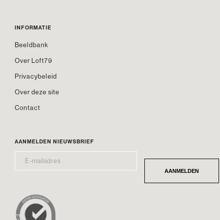
INFORMATIE
Beeldbank
Over Loft79
Privacybeleid
Over deze site
Contact
AANMELDEN NIEUWSBRIEF
E-
*
MAILADRES
AANMELDEN