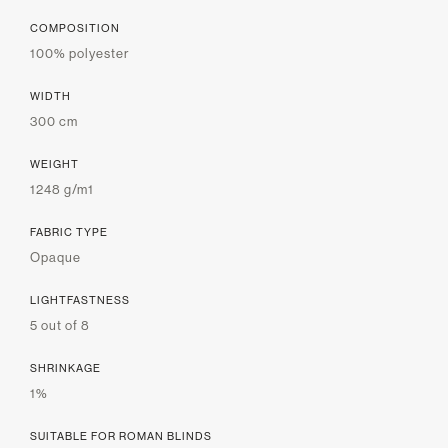
COMPOSITION
100% polyester
WIDTH
300 cm
WEIGHT
1248 g/m1
FABRIC TYPE
Opaque
LIGHTFASTNESS
5 out of 8
SHRINKAGE
1%
SUITABLE FOR ROMAN BLINDS