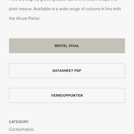
plain weave. Available in a wide range of colours in line with
the Allure Pallet.
BESTEL STAAL
DATASHEET PDF
VERKOOPPUNTEN
CATEGORY
Curtainfabric