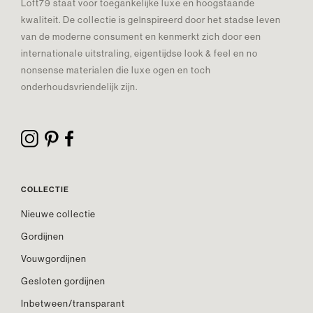
Loft79 staat voor toegankelijke luxe en hoogstaande
kwaliteit. De collectie is geïnspireerd door het stadse leven
van de moderne consument en kenmerkt zich door een
internationale uitstraling, eigentijdse look & feel en no
nonsense materialen die luxe ogen en toch
onderhoudsvriendelijk zijn.
COLLECTIE
Nieuwe collectie
Gordijnen
Vouwgordijnen
Gesloten gordijnen
Inbetween/transparant