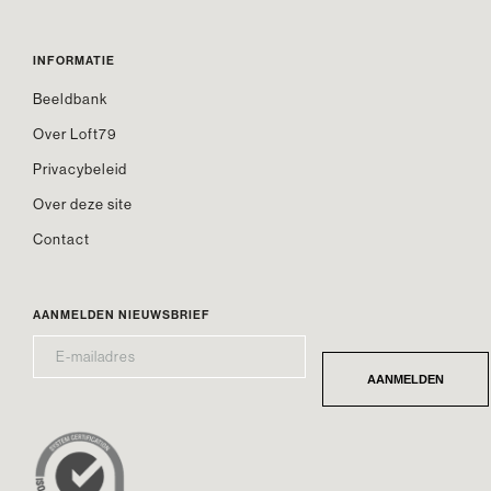
INFORMATIE
Beeldbank
Over Loft79
Privacybeleid
Over deze site
Contact
AANMELDEN NIEUWSBRIEF
E-
*
MAILADRES
AANMELDEN