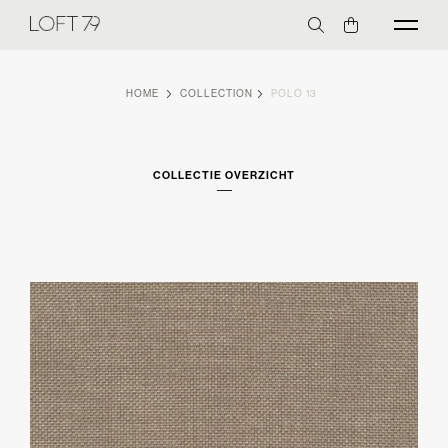
HOME
COLLECTION
POLO 13
COLLECTIE OVERZICHT